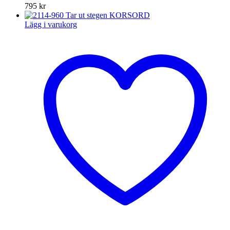
795
kr
Lägg i varukorg