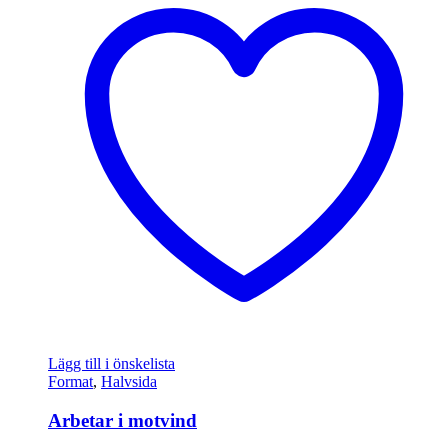
Lägg till i önskelista
Format
,
Halvsida
Arbetar i motvind