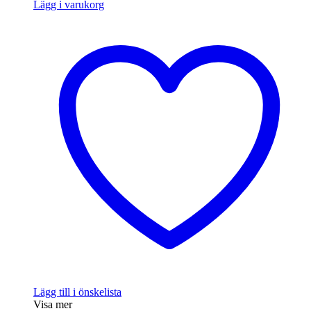
Lägg i varukorg
Lägg till i önskelista
Visa mer