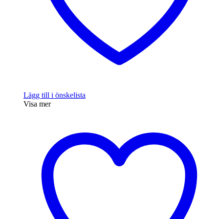
Lägg till i önskelista
Visa mer