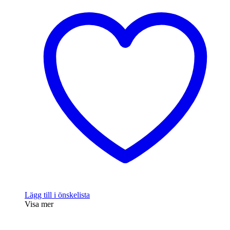
Lägg till i önskelista
Visa mer