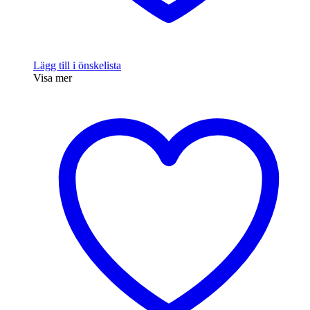
Lägg till i önskelista
Visa mer