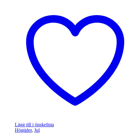
Lägg till i önskelista
Högtider
,
Jul