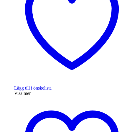
Lägg till i önskelista
Visa mer