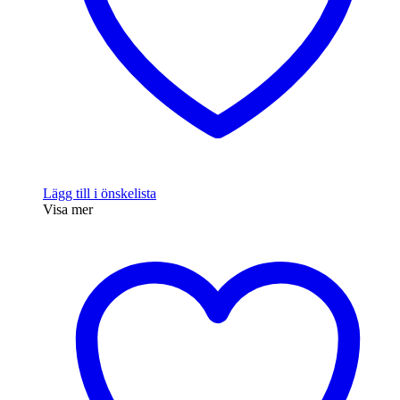
Lägg till i önskelista
Visa mer