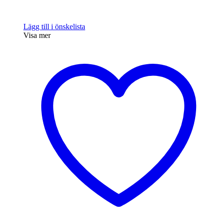
Lägg till i önskelista
Visa mer