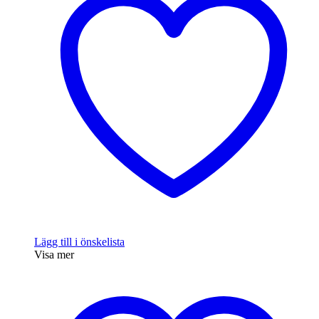
Lägg till i önskelista
Visa mer