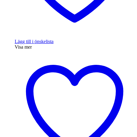
Lägg till i önskelista
Visa mer