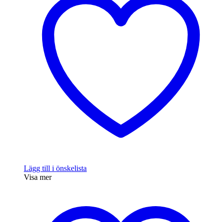
Lägg till i önskelista
Visa mer