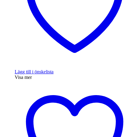
Lägg till i önskelista
Visa mer