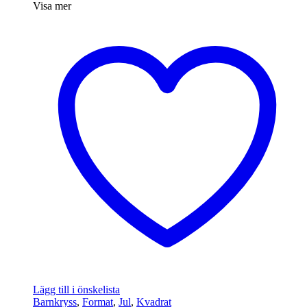
Visa mer
Lägg till i önskelista
Barnkryss
,
Format
,
Jul
,
Kvadrat