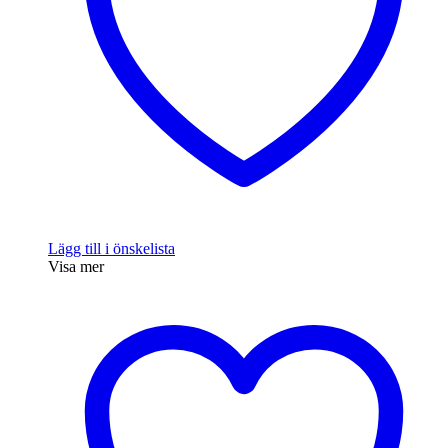
Lägg till i önskelista
Visa mer