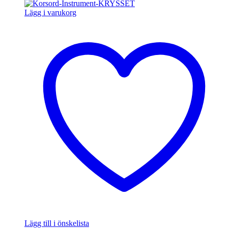
Lägg i varukorg
Lägg till i önskelista