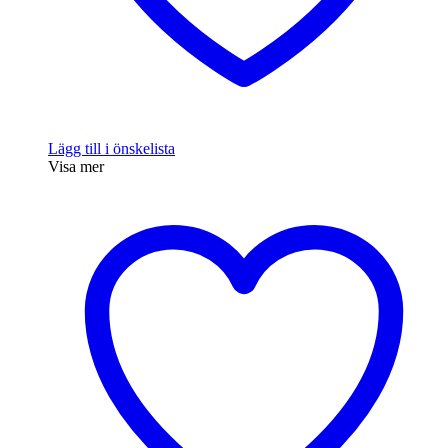
Lägg till i önskelista
Visa mer