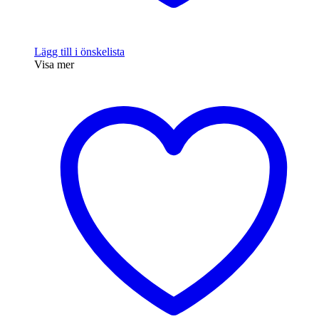
Lägg till i önskelista
Visa mer