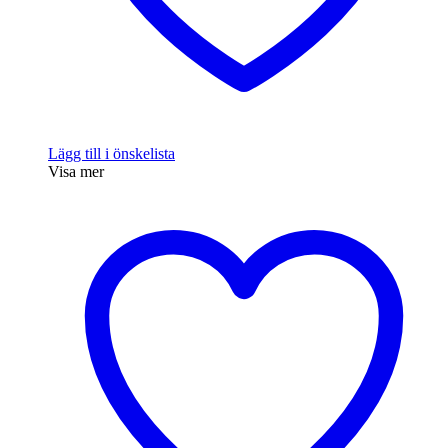
Lägg till i önskelista
Visa mer