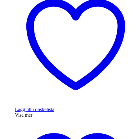
Lägg till i önskelista
Visa mer