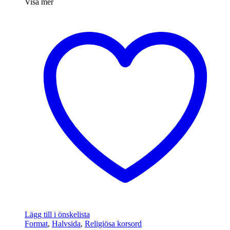
Visa mer
Lägg till i önskelista
Format
,
Halvsida
,
Religiösa korsord