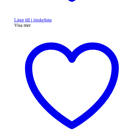
Lägg till i önskelista
Visa mer