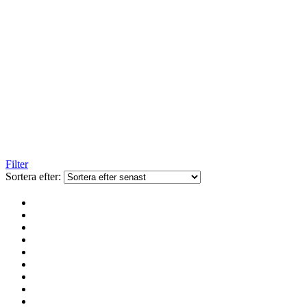
Filter
Sortera efter: