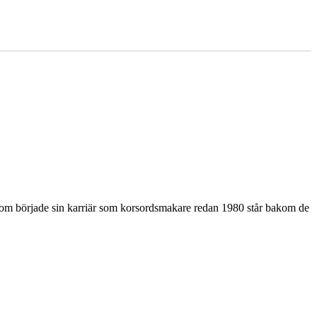
som började sin karriär som korsordsmakare redan 1980 står bakom de