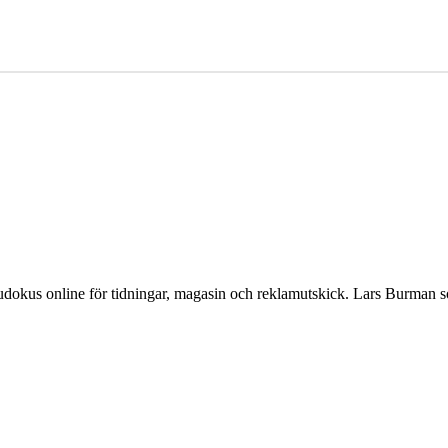
Sudokus online för tidningar, magasin och reklamutskick. Lars Burman 