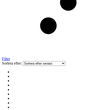
Filter
Sortera efter: