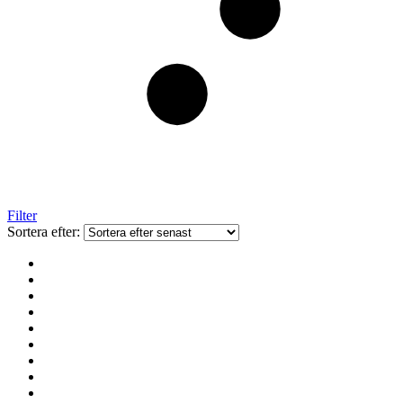
Filter
Sortera efter: