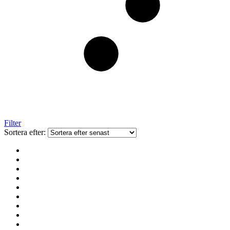
Filter
Sortera efter: