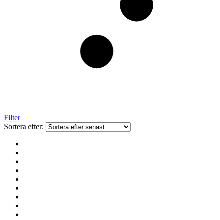
Filter
Sortera efter: