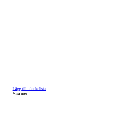
Lägg till i önskelista
Visa mer