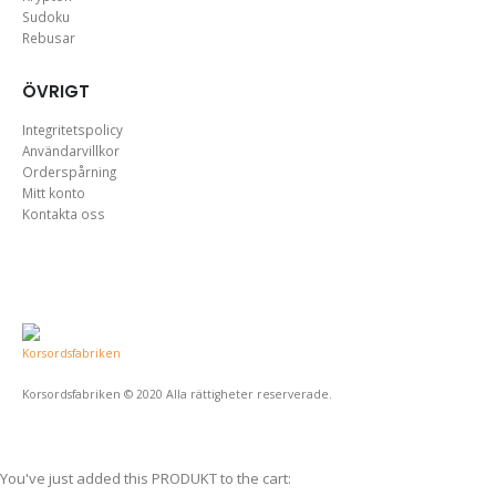
Sudoku
Rebusar
ÖVRIGT
Integritetspolicy
Användarvillkor
Orderspårning
Mitt konto
Kontakta oss
Korsordsfabriken © 2020 Alla rättigheter reserverade.
You've just added this PRODUKT to the cart: