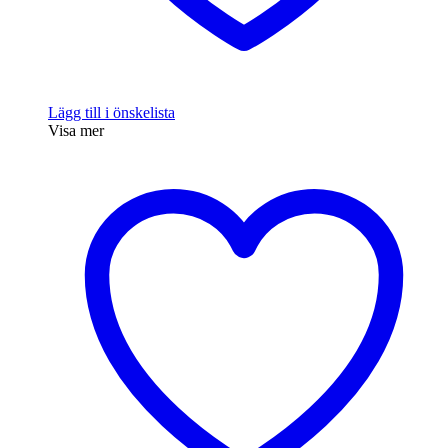
Lägg till i önskelista
Visa mer