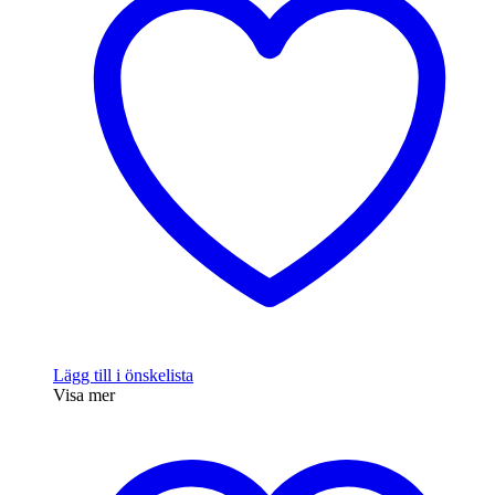
Lägg till i önskelista
Visa mer