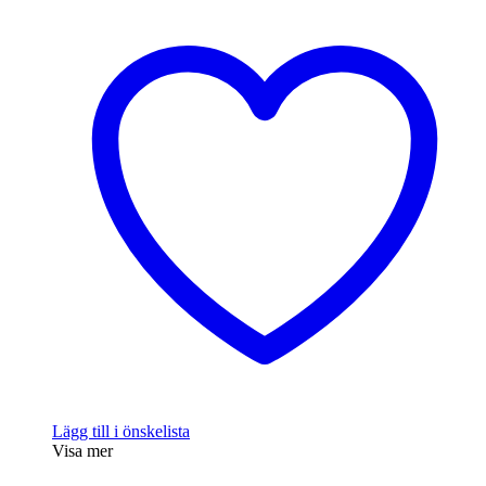
Lägg till i önskelista
Visa mer