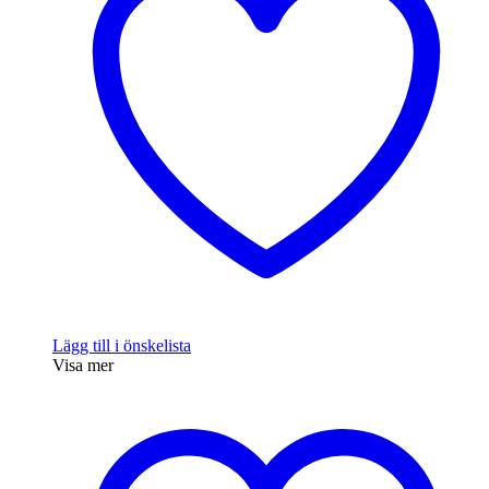
Lägg till i önskelista
Visa mer