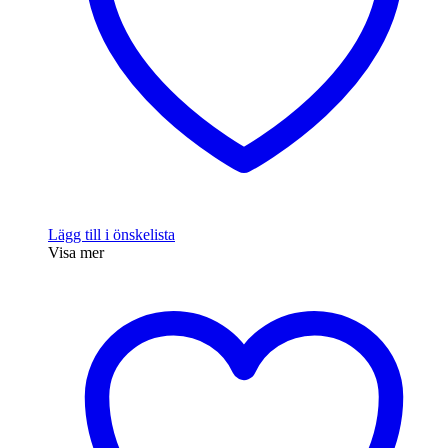
Lägg till i önskelista
Visa mer