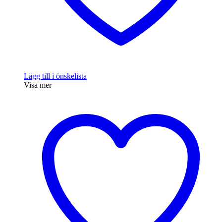
Lägg till i önskelista
Visa mer