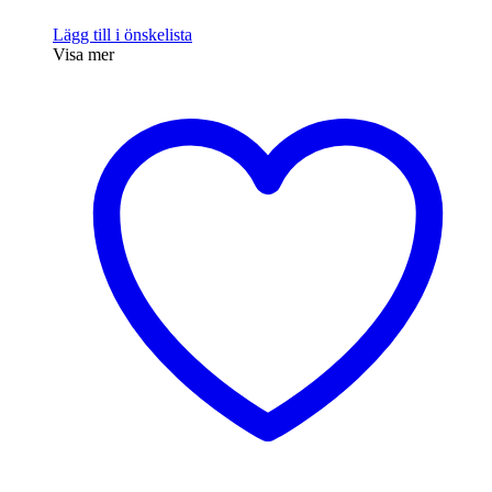
Lägg till i önskelista
Visa mer