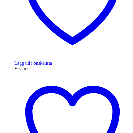
Lägg till i önskelista
Visa mer