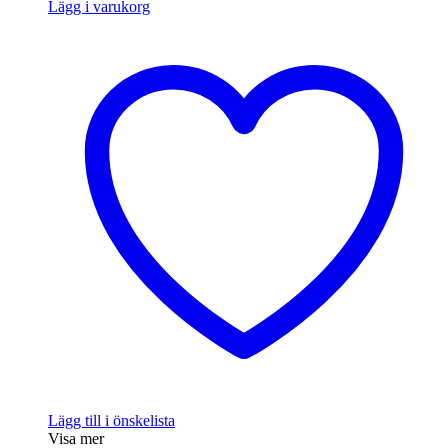
Lägg i varukorg
Lägg till i önskelista
Visa mer