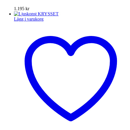
1.195
kr
Lägg i varukorg