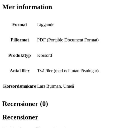
Mer information
Format
Liggande
Filformat
PDF (Portable Document Format)
Produkttyp
Korsord
Antal filer
Två filer (med och utan lösningar)
Korsordsmakare
Lars Burman, Umeå
Recensioner (0)
Recensioner