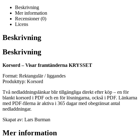
Beskrivning
Mer information
Recensioner (0)
Licens
Beskrivning
Beskrivning
Korsord – Visar framtänderna KRYSSET
Format: Rektangulär / liggandes
Produkttyp: Korsord
Två nedladdningslänkar blir tillgängliga direkt efter köp – en för
blankt korsord i PDF och en för lösningarna, också i PDF. Länkarna
med PDF-filerna är aktiva i 365 dagar med obegränsat antal
nedladdningar.
Skapat av: Lars Burman
Mer information