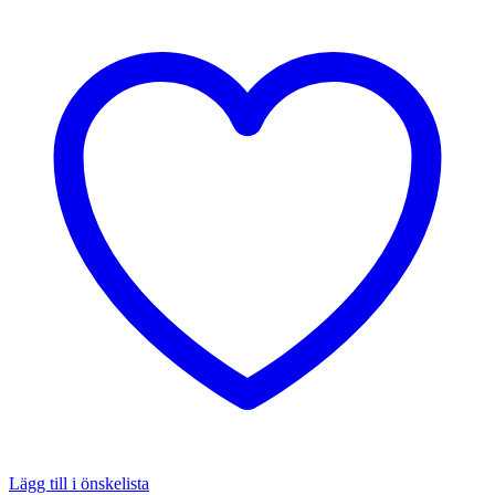
Lägg till i önskelista