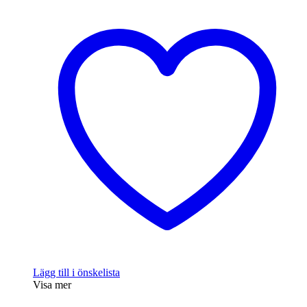
Lägg till i önskelista
Visa mer