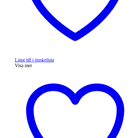
Lägg till i önskelista
Visa mer