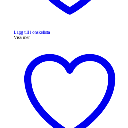
Lägg till i önskelista
Visa mer