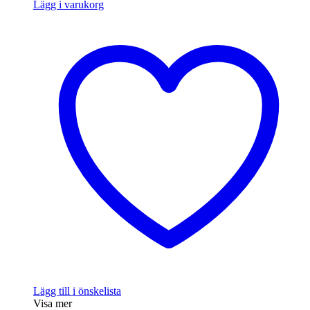
Lägg i varukorg
Lägg till i önskelista
Visa mer