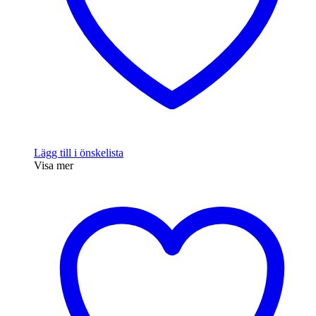
Lägg till i önskelista
Visa mer