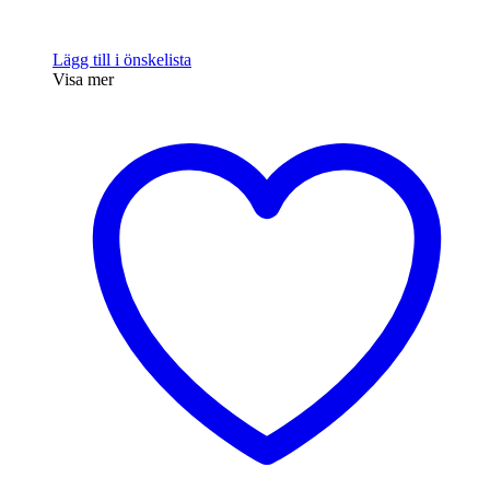
Lägg till i önskelista
Visa mer