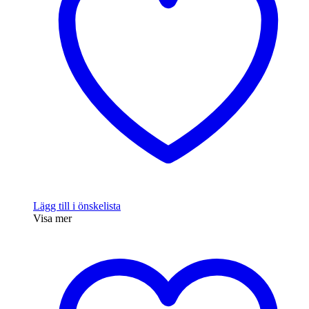
Lägg till i önskelista
Visa mer