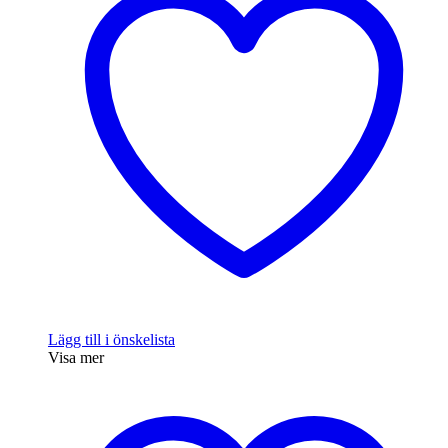
Lägg till i önskelista
Visa mer