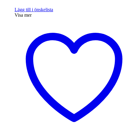
Lägg till i önskelista
Visa mer