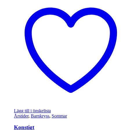
Lägg till i önskelista
Årstider
,
Barnkryss
,
Sommar
Konstigt