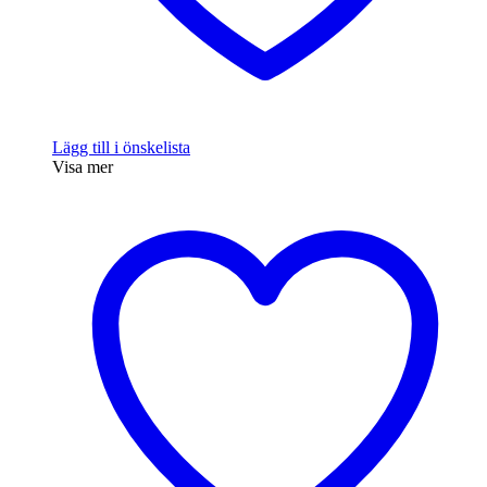
Lägg till i önskelista
Visa mer