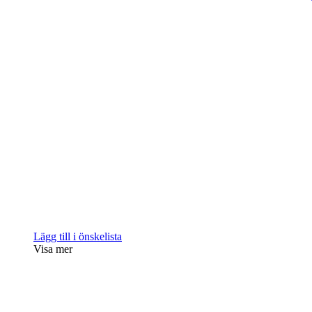
Lägg till i önskelista
Visa mer