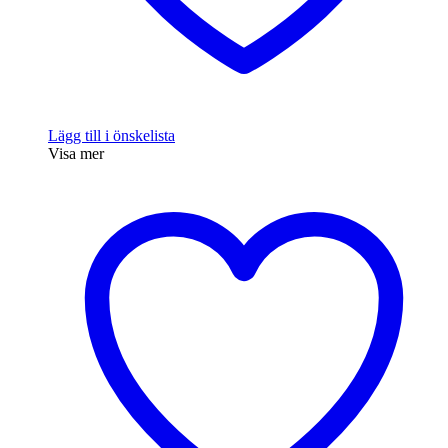
Lägg till i önskelista
Visa mer