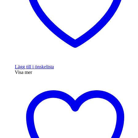
Lägg till i önskelista
Visa mer