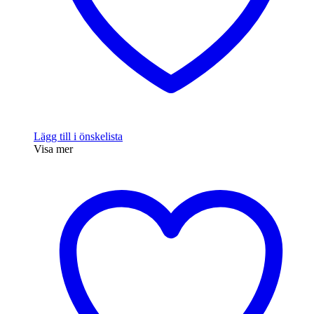
Lägg till i önskelista
Visa mer