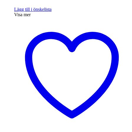
Lägg till i önskelista
Visa mer