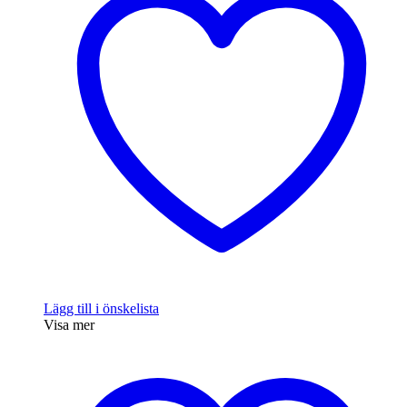
Lägg till i önskelista
Visa mer