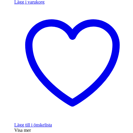
Lägg i varukorg
Lägg till i önskelista
Visa mer