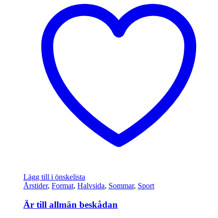
Lägg till i önskelista
Årstider
,
Format
,
Halvsida
,
Sommar
,
Sport
Är till allmän beskådan