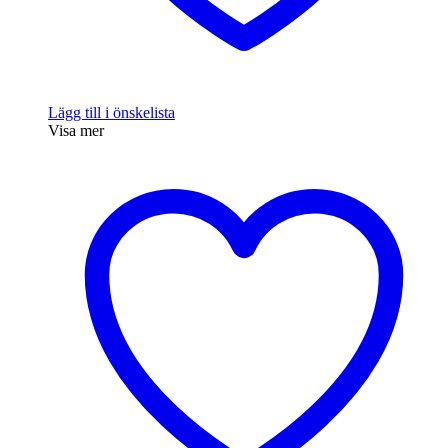
Lägg till i önskelista
Visa mer