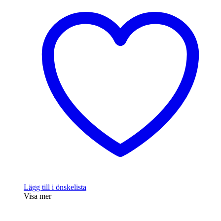
Lägg till i önskelista
Visa mer