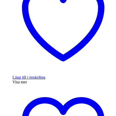
Lägg till i önskelista
Visa mer