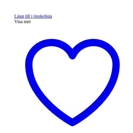
Lägg till i önskelista
Visa mer