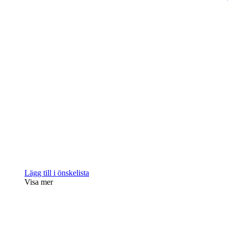
Lägg till i önskelista
Visa mer