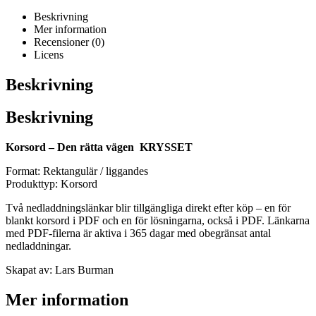
Beskrivning
Mer information
Recensioner (0)
Licens
Beskrivning
Beskrivning
Korsord – Den rätta vägen KRYSSET
Format: Rektangulär / liggandes
Produkttyp: Korsord
Två nedladdningslänkar blir tillgängliga direkt efter köp – en för
blankt korsord i PDF och en för lösningarna, också i PDF. Länkarna
med PDF-filerna är aktiva i 365 dagar med obegränsat antal
nedladdningar.
Skapat av: Lars Burman
Mer information