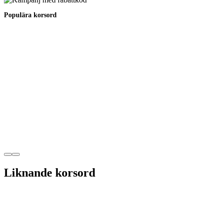
Populära korsord
Liknande korsord