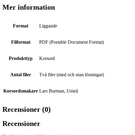
Mer information
Format
Liggande
Filformat
PDF (Portable Document Format)
Produkttyp
Korsord
Antal filer
Två filer (med och utan lösningar)
Korsordsmakare
Lars Burman, Umeå
Recensioner (0)
Recensioner