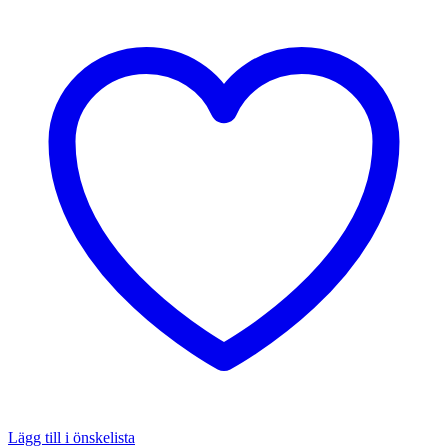
Lägg till i önskelista