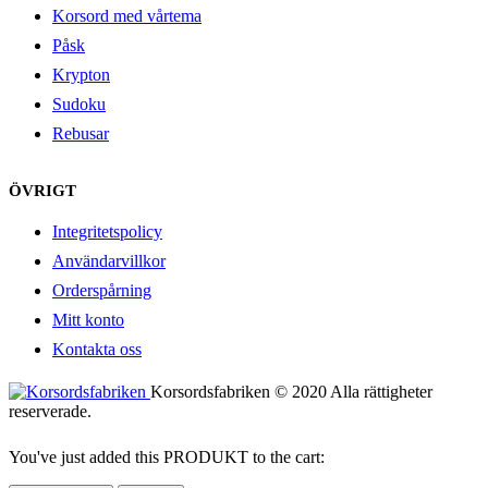
Korsord med vårtema
Påsk
Krypton
Sudoku
Rebusar
ÖVRIGT
Integritetspolicy
Användarvillkor
Orderspårning
Mitt konto
Kontakta oss
Korsordsfabriken © 2020 Alla rättigheter
reserverade.
You've just added this PRODUKT to the cart: