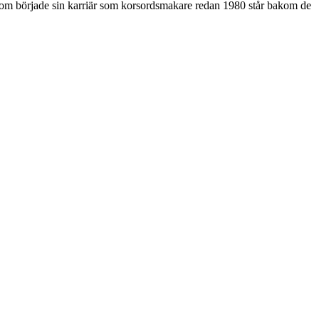
som började sin karriär som korsordsmakare redan 1980 står bakom de