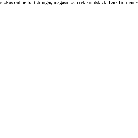
Sudokus online för tidningar, magasin och reklamutskick. Lars Burman 