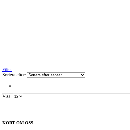
Filter
Sortera efter:
Visa:
KORT OM OSS