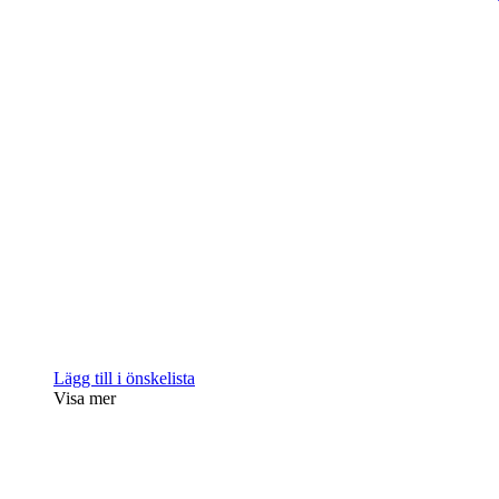
Lägg till i önskelista
Visa mer