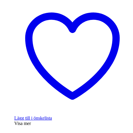
Lägg till i önskelista
Visa mer