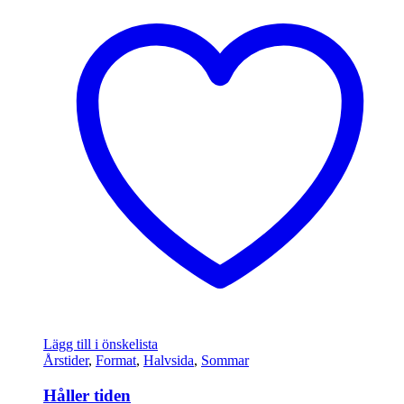
Lägg till i önskelista
Årstider
,
Format
,
Halvsida
,
Sommar
Håller tiden