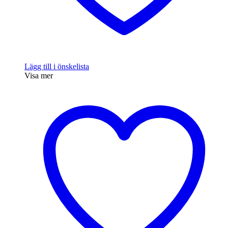
Lägg till i önskelista
Visa mer