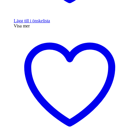
Lägg till i önskelista
Visa mer