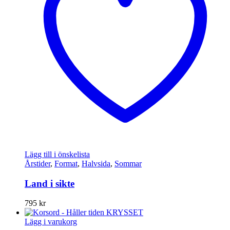
Lägg till i önskelista
Årstider
,
Format
,
Halvsida
,
Sommar
Land i sikte
795
kr
Lägg i varukorg