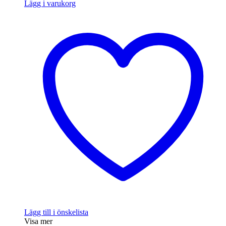
Lägg i varukorg
Lägg till i önskelista
Visa mer