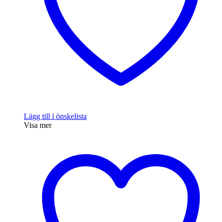
Lägg till i önskelista
Visa mer