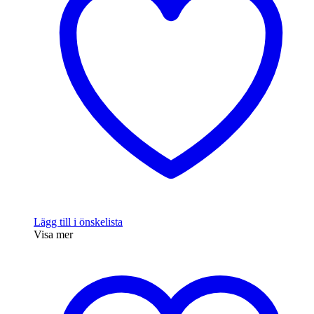
Lägg till i önskelista
Visa mer