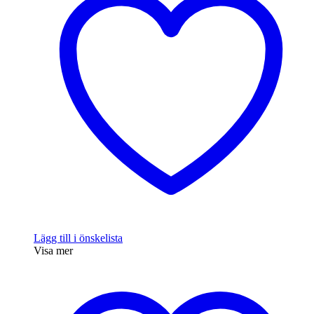
Lägg till i önskelista
Visa mer