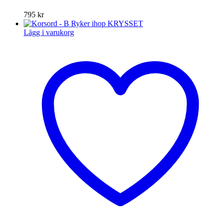
795
kr
Lägg i varukorg