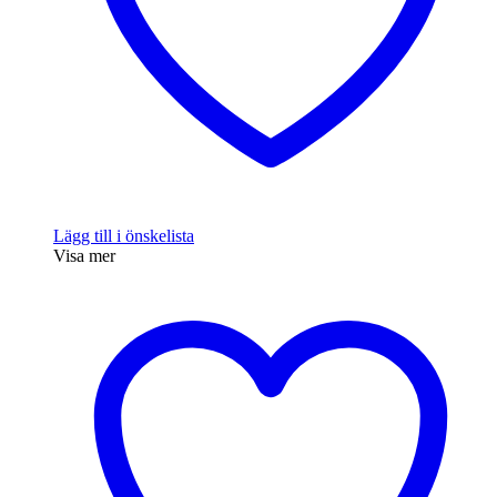
Lägg till i önskelista
Visa mer