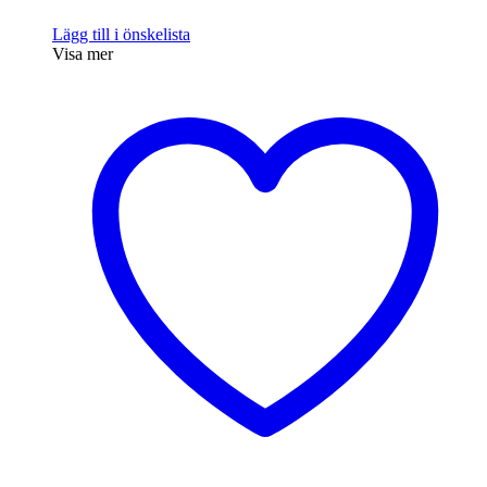
Lägg till i önskelista
Visa mer