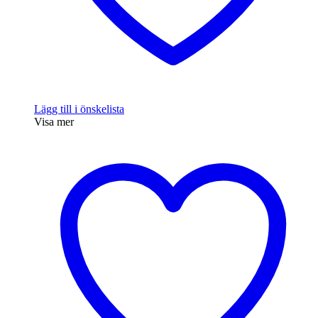
Lägg till i önskelista
Visa mer