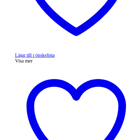
Lägg till i önskelista
Visa mer