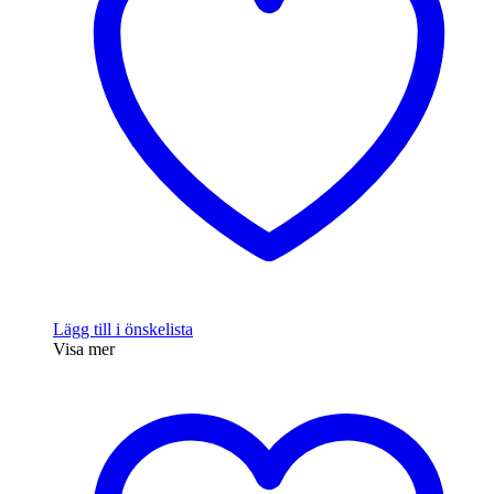
Lägg till i önskelista
Visa mer