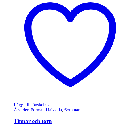
Lägg till i önskelista
Årstider
,
Format
,
Halvsida
,
Sommar
Tinnar och torn