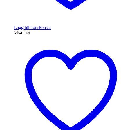
Lägg till i önskelista
Visa mer