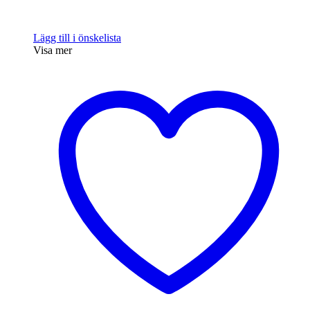
Lägg till i önskelista
Visa mer