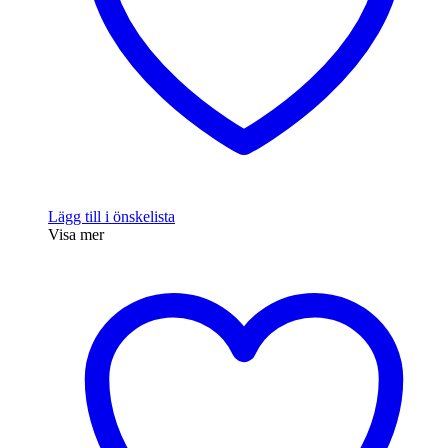
Lägg till i önskelista
Visa mer