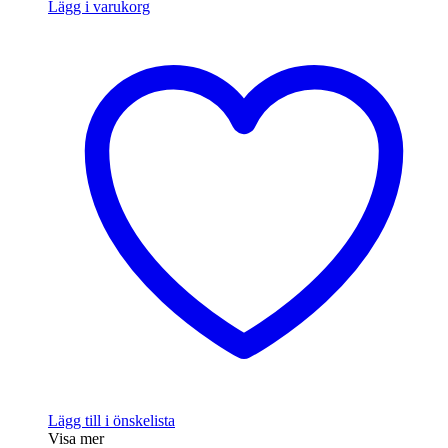
Lägg i varukorg
Lägg till i önskelista
Visa mer