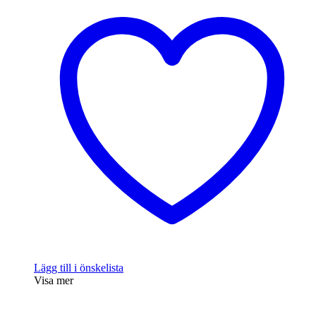
Lägg till i önskelista
Visa mer