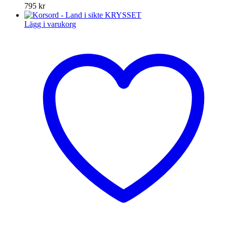
795
kr
Lägg i varukorg