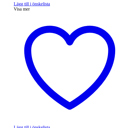
Lägg till i önskelista
Visa mer
Lägg till i önskelista