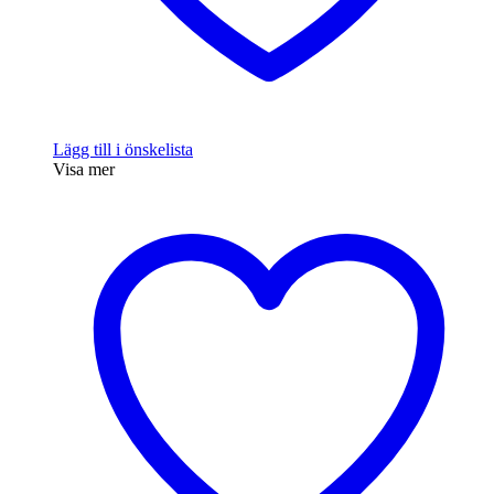
Lägg till i önskelista
Visa mer