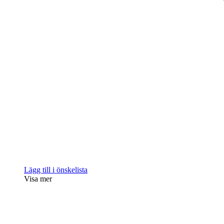
Lägg till i önskelista
Visa mer