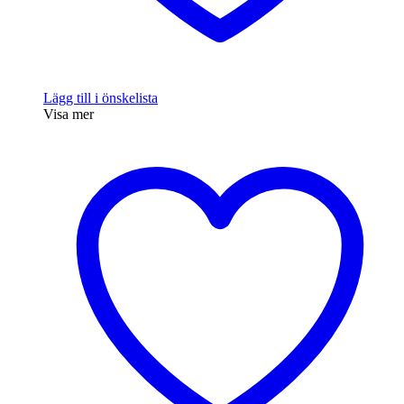
Lägg till i önskelista
Visa mer