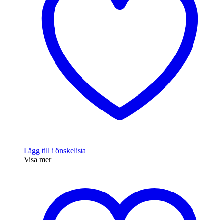
Lägg till i önskelista
Visa mer