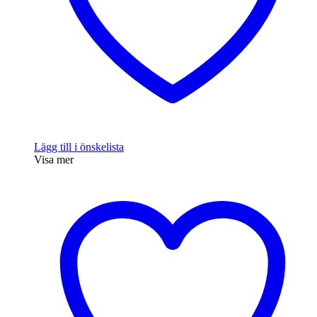
Lägg till i önskelista
Visa mer