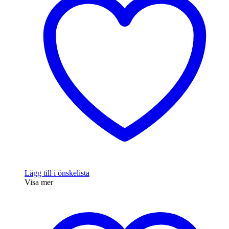
Lägg till i önskelista
Visa mer