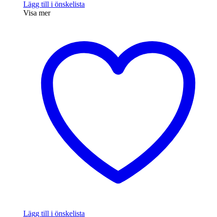
Lägg till i önskelista
Visa mer
Lägg till i önskelista