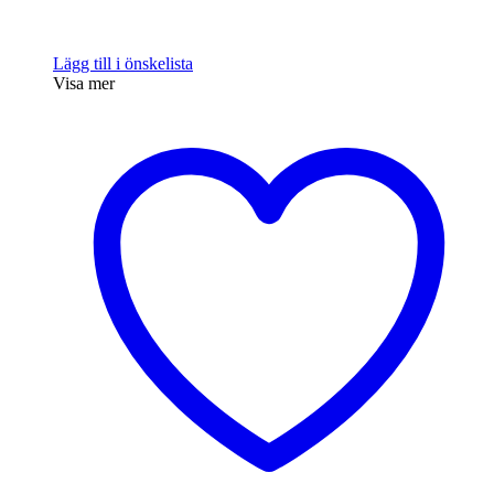
Lägg till i önskelista
Visa mer