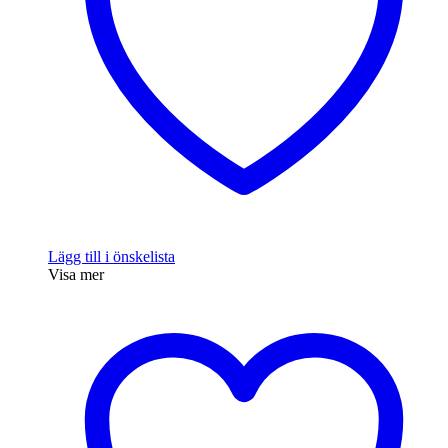
Lägg till i önskelista
Visa mer