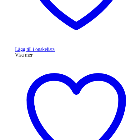
Lägg till i önskelista
Visa mer