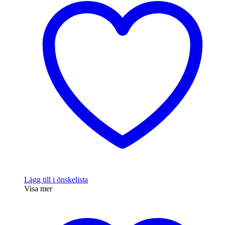
Lägg till i önskelista
Visa mer