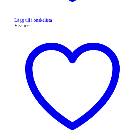
Lägg till i önskelista
Visa mer