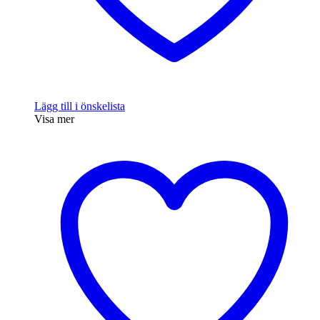
Lägg till i önskelista
Visa mer