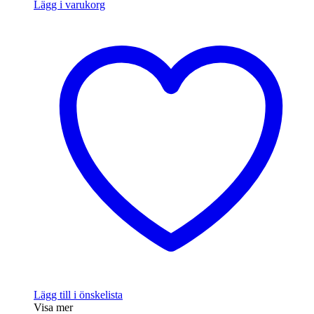
Lägg i varukorg
Lägg till i önskelista
Visa mer