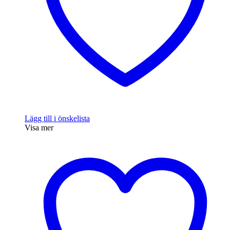
Lägg till i önskelista
Visa mer