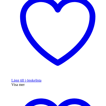
Lägg till i önskelista
Visa mer