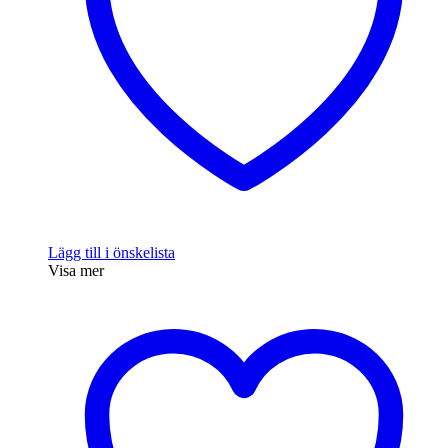
Lägg till i önskelista
Visa mer