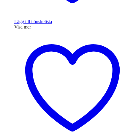
Lägg till i önskelista
Visa mer