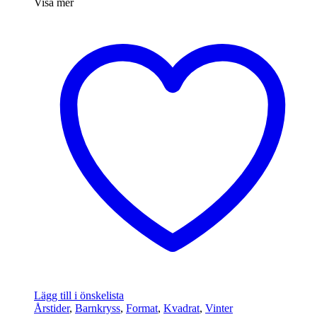
Visa mer
Lägg till i önskelista
Årstider
,
Barnkryss
,
Format
,
Kvadrat
,
Vinter