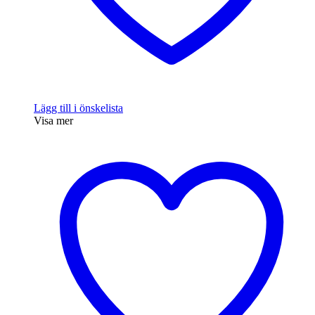
Lägg till i önskelista
Visa mer