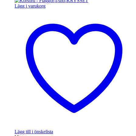
Lägg i varukorg
Lägg till i önskelista