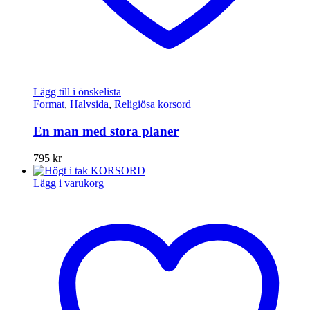
Lägg till i önskelista
Format
,
Halvsida
,
Religiösa korsord
En man med stora planer
795
kr
Lägg i varukorg