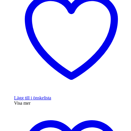
Lägg till i önskelista
Visa mer