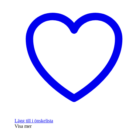
Lägg till i önskelista
Visa mer