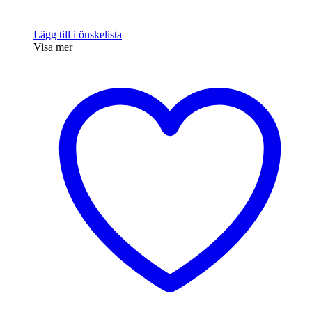
Lägg till i önskelista
Visa mer