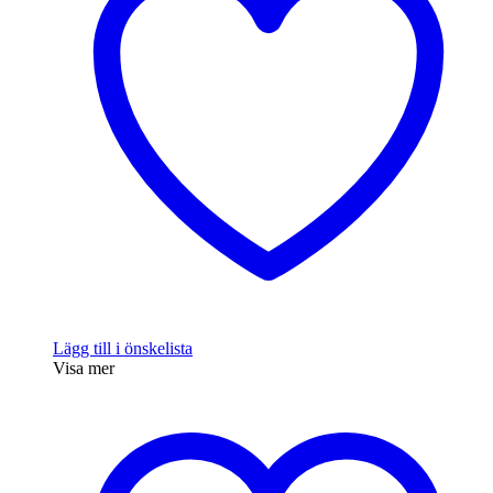
Lägg till i önskelista
Visa mer