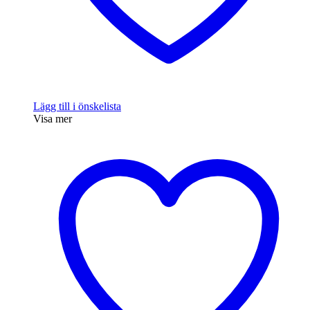
Lägg till i önskelista
Visa mer