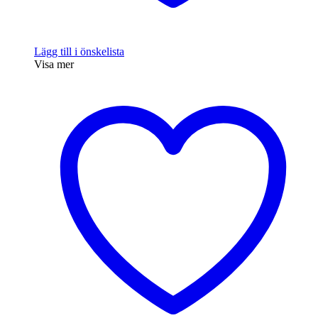
Lägg till i önskelista
Visa mer