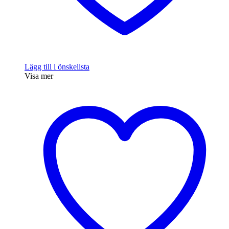
Lägg till i önskelista
Visa mer