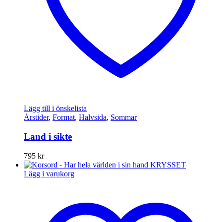
Lägg till i önskelista
Årstider
,
Format
,
Halvsida
,
Sommar
Land i sikte
795
kr
Lägg i varukorg