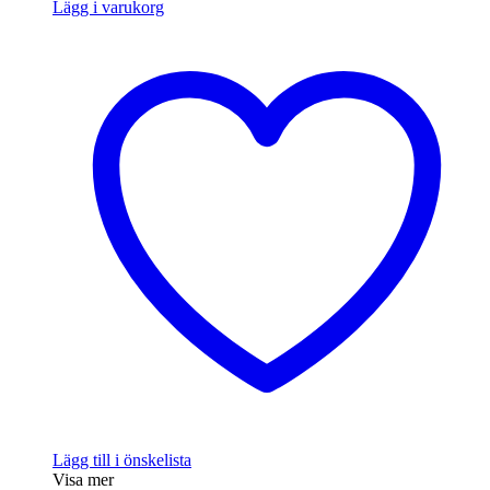
Lägg i varukorg
Lägg till i önskelista
Visa mer