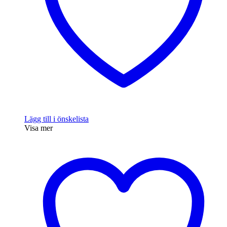
Lägg till i önskelista
Visa mer