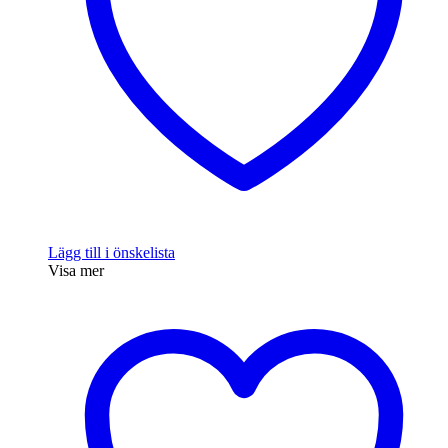
Lägg till i önskelista
Visa mer