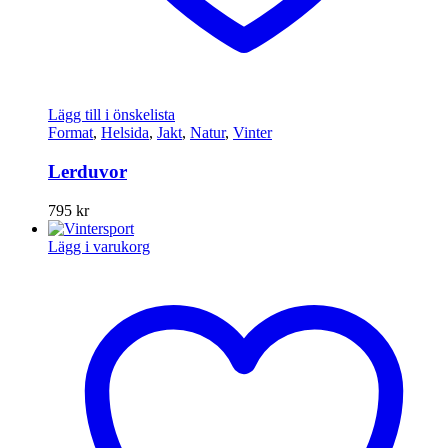
Lägg till i önskelista
Format
,
Helsida
,
Jakt
,
Natur
,
Vinter
Lerduvor
795
kr
Lägg i varukorg