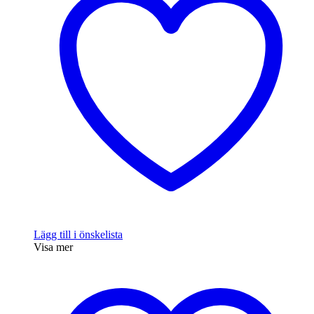
Lägg till i önskelista
Visa mer