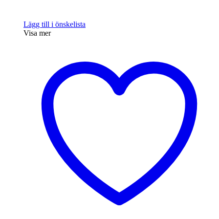
Lägg till i önskelista
Visa mer