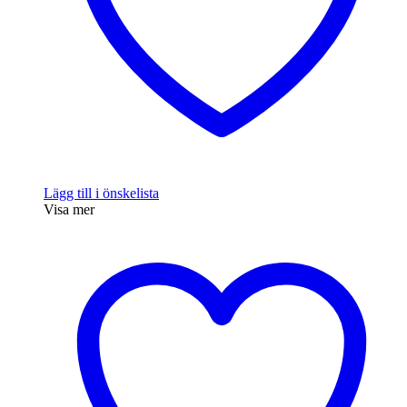
Lägg till i önskelista
Visa mer