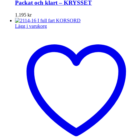
Packat och klart – KRYSSET
1.195
kr
Lägg i varukorg