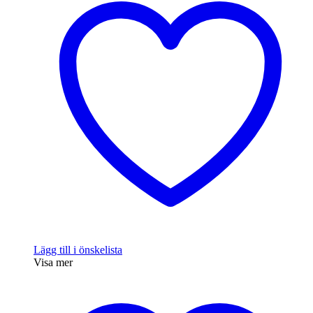
Lägg till i önskelista
Visa mer