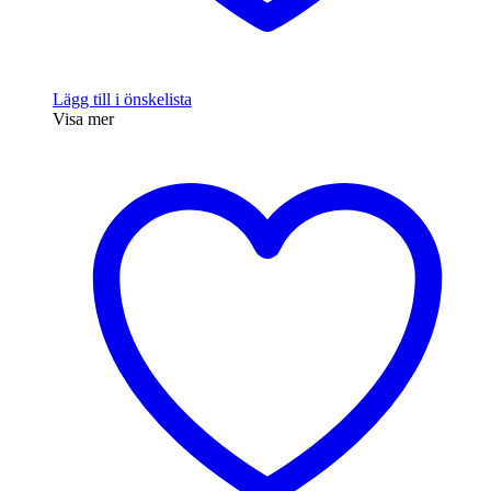
Lägg till i önskelista
Visa mer