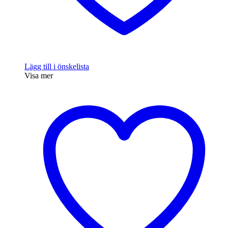
Lägg till i önskelista
Visa mer