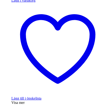
Lägg i varukorg
Lägg till i önskelista
Visa mer