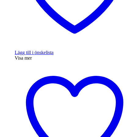
Lägg till i önskelista
Visa mer