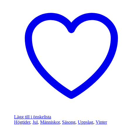
Lägg till i önskelista
Högtider
,
Jul
,
Människor
,
Säsong
,
Uppslag
,
Vinter