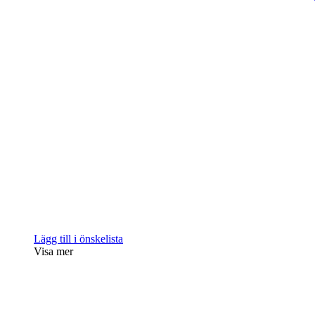
Lägg till i önskelista
Visa mer