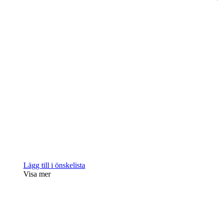
Lägg till i önskelista
Visa mer