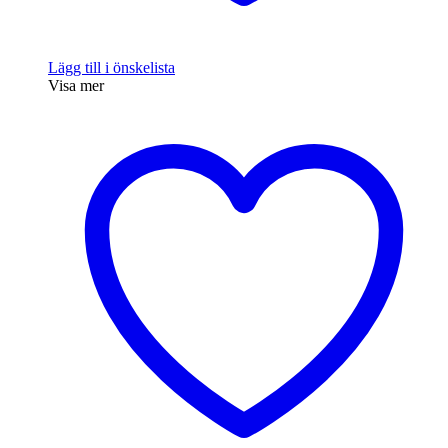
Lägg till i önskelista
Visa mer