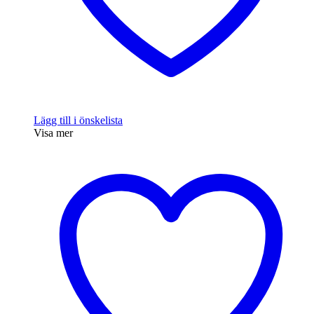
Lägg till i önskelista
Visa mer