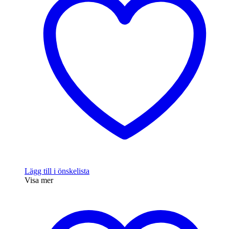
Lägg till i önskelista
Visa mer