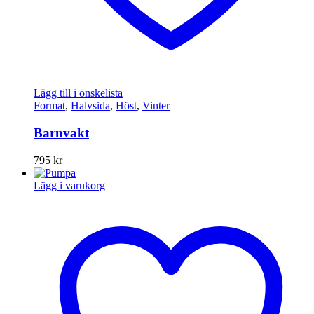
Lägg till i önskelista
Format
,
Halvsida
,
Höst
,
Vinter
Barnvakt
795
kr
Lägg i varukorg