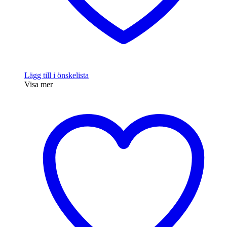
Lägg till i önskelista
Visa mer