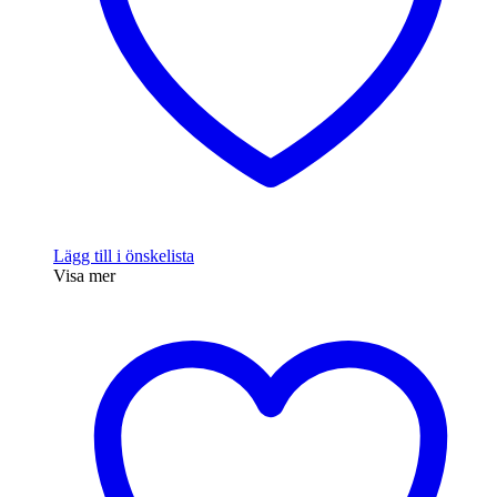
Lägg till i önskelista
Visa mer