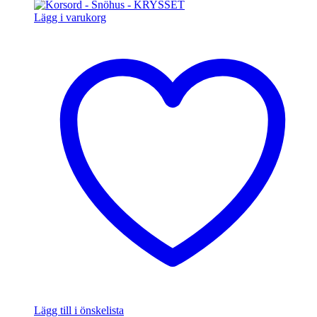
Lägg i varukorg
Lägg till i önskelista