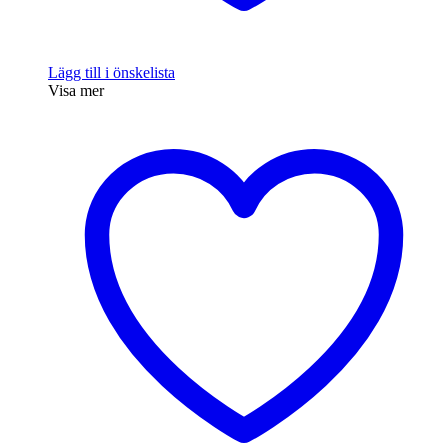
Lägg till i önskelista
Visa mer