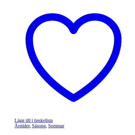
Lägg till i önskelista
Årstider
,
Säsong
,
Sommar