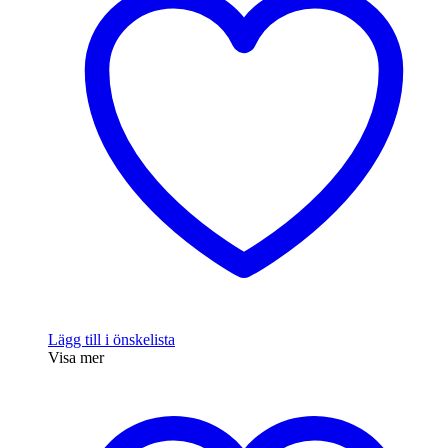
Lägg till i önskelista
Visa mer