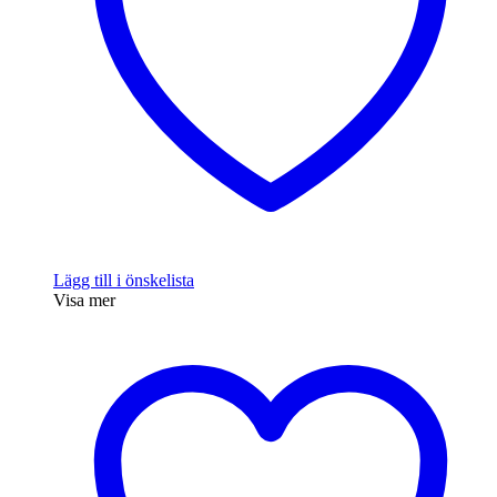
Lägg till i önskelista
Visa mer