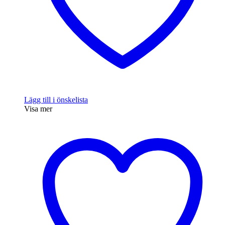
Lägg till i önskelista
Visa mer