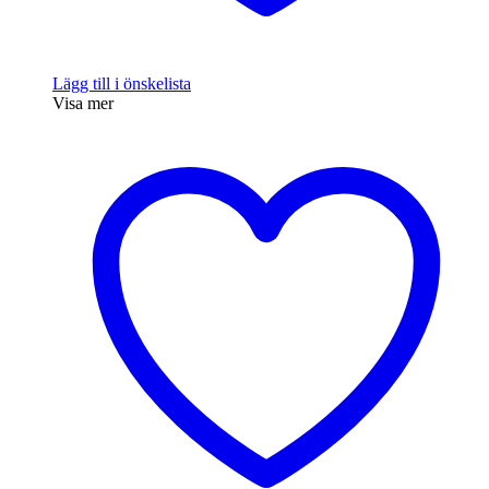
Lägg till i önskelista
Visa mer