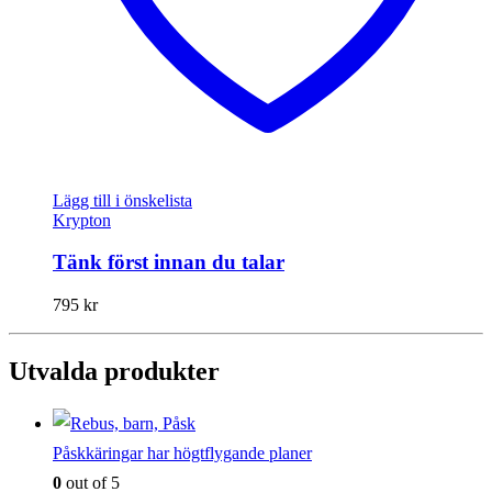
Lägg till i önskelista
Krypton
Tänk först innan du talar
795
kr
Utvalda produkter
Påskkäringar har högtflygande planer
0
out of 5