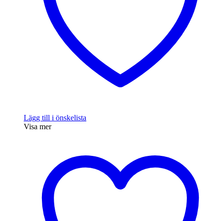
Lägg till i önskelista
Visa mer