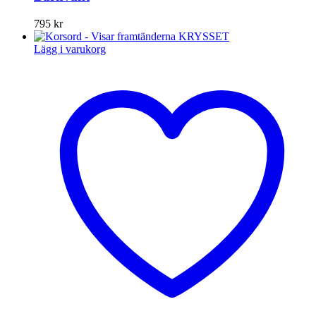
795
kr
Lägg i varukorg