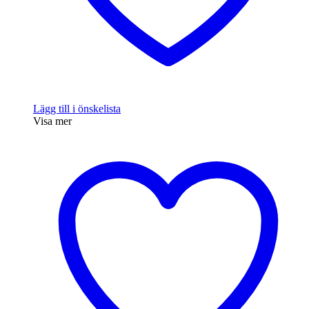
Lägg till i önskelista
Visa mer