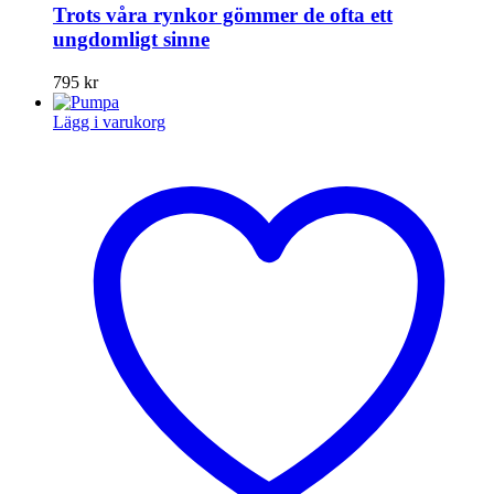
Trots våra rynkor gömmer de ofta ett
ungdomligt sinne
795
kr
Lägg i varukorg