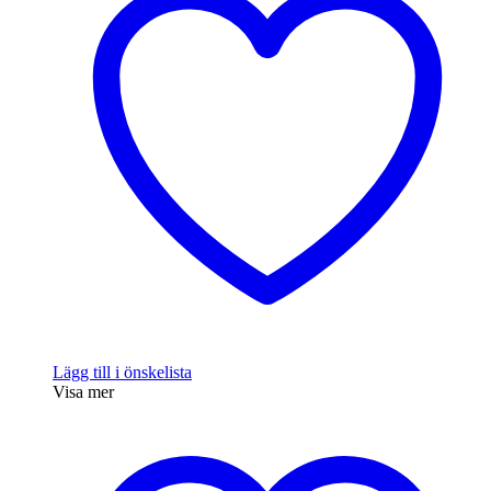
Lägg till i önskelista
Visa mer