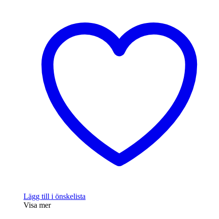
Lägg till i önskelista
Visa mer