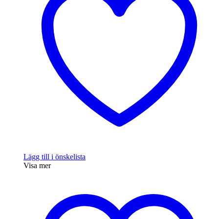
Lägg till i önskelista
Visa mer