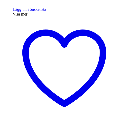
Lägg till i önskelista
Visa mer