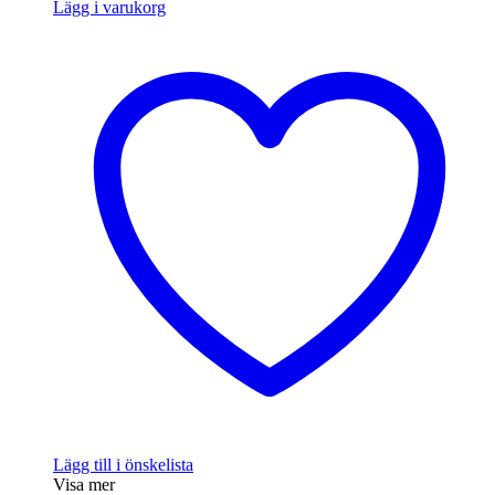
Lägg i varukorg
Lägg till i önskelista
Visa mer