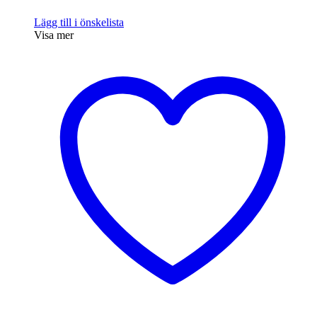
Lägg till i önskelista
Visa mer