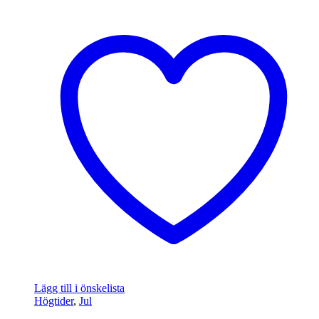
Lägg till i önskelista
Högtider
,
Jul