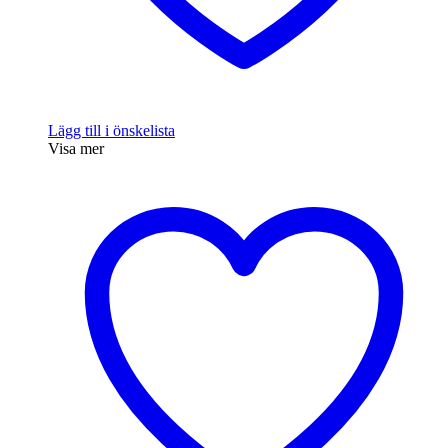
Lägg till i önskelista
Visa mer