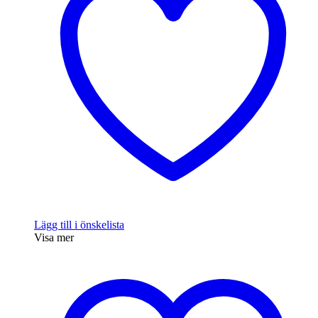
Lägg till i önskelista
Visa mer