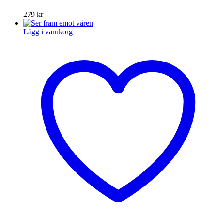
279
kr
Lägg i varukorg