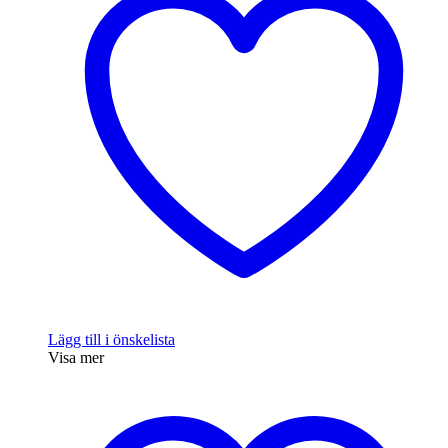
Lägg till i önskelista
Visa mer