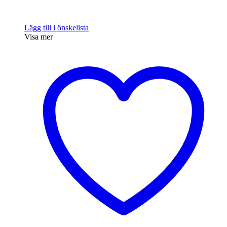
Lägg till i önskelista
Visa mer