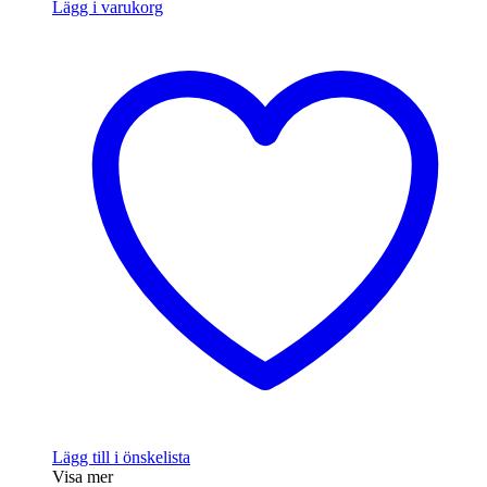
Lägg i varukorg
Lägg till i önskelista
Visa mer