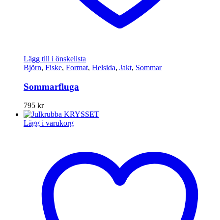
Lägg till i önskelista
Björn
,
Fiske
,
Format
,
Helsida
,
Jakt
,
Sommar
Sommarfluga
795
kr
Lägg i varukorg