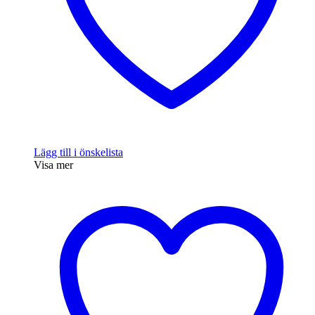
Lägg till i önskelista
Visa mer