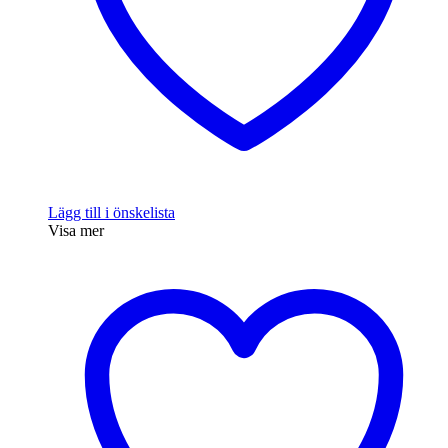
Lägg till i önskelista
Visa mer