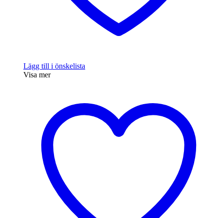
Lägg till i önskelista
Visa mer