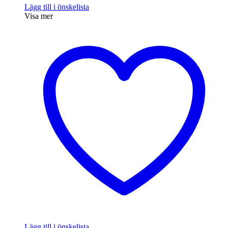
Lägg till i önskelista
Visa mer
Lägg till i önskelista