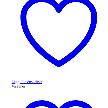
Lägg till i önskelista
Visa mer