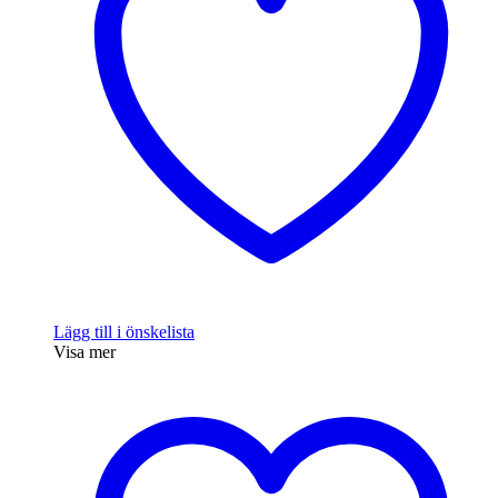
Lägg till i önskelista
Visa mer