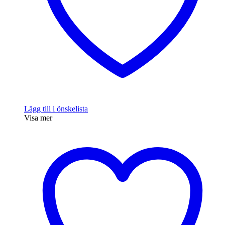
Lägg till i önskelista
Visa mer