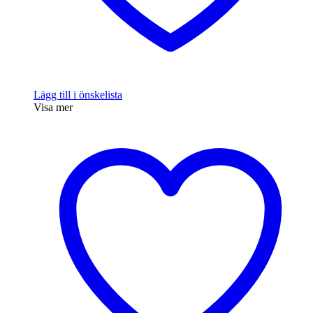
Lägg till i önskelista
Visa mer