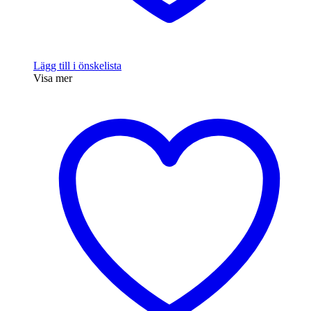
Lägg till i önskelista
Visa mer