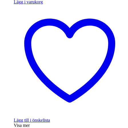
Lägg i varukorg
Lägg till i önskelista
Visa mer