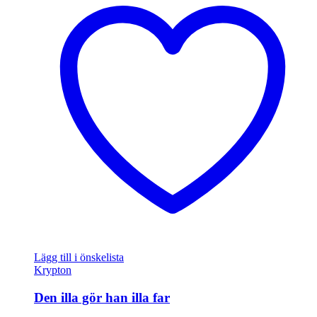
Lägg till i önskelista
Krypton
Den illa gör han illa far