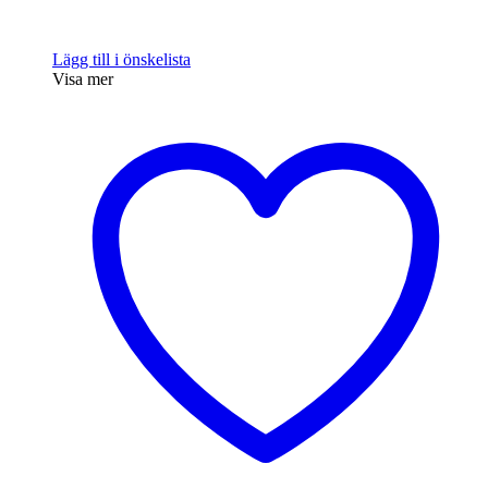
Lägg till i önskelista
Visa mer