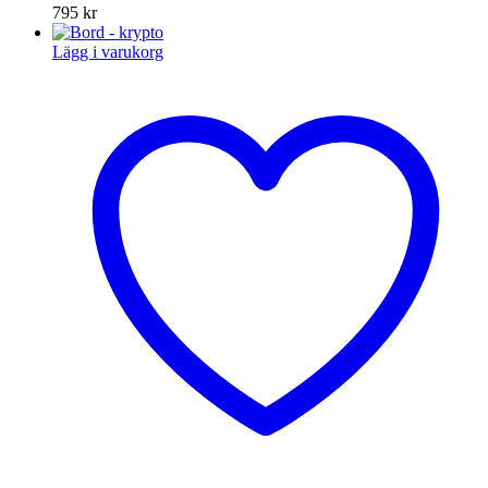
795
kr
Lägg i varukorg