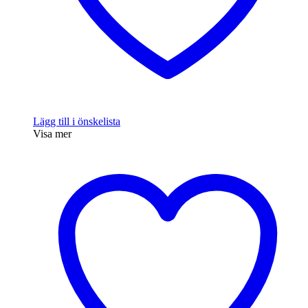
Lägg till i önskelista
Visa mer