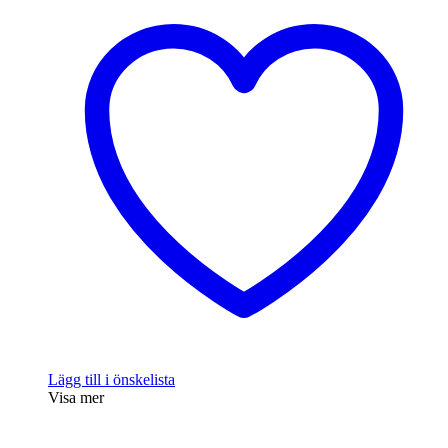
Lägg till i önskelista
Visa mer