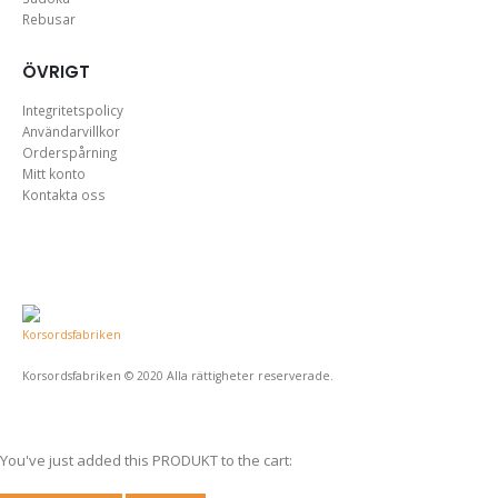
Rebusar
ÖVRIGT
Integritetspolicy
Användarvillkor
Orderspårning
Mitt konto
Kontakta oss
Korsordsfabriken © 2020 Alla rättigheter reserverade.
You've just added this PRODUKT to the cart: