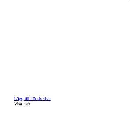
Lägg till i önskelista
Visa mer