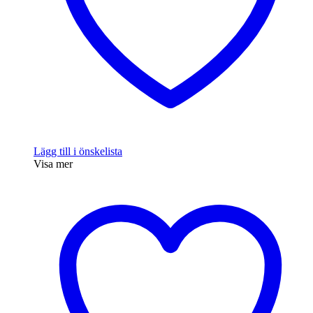
Lägg till i önskelista
Visa mer