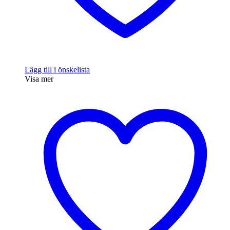
Lägg till i önskelista
Visa mer