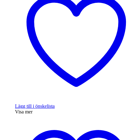
Lägg till i önskelista
Visa mer