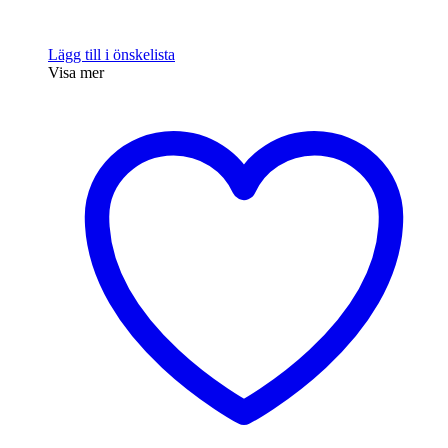
Lägg till i önskelista
Visa mer