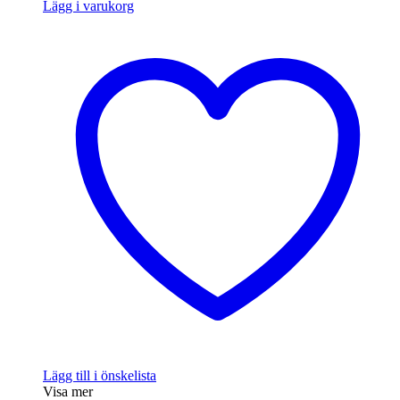
Lägg i varukorg
Lägg till i önskelista
Visa mer