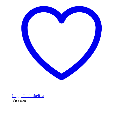
Lägg till i önskelista
Visa mer