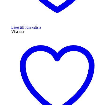
Lägg till i önskelista
Visa mer