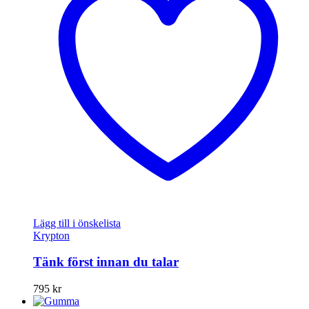
Lägg till i önskelista
Krypton
Tänk först innan du talar
795
kr