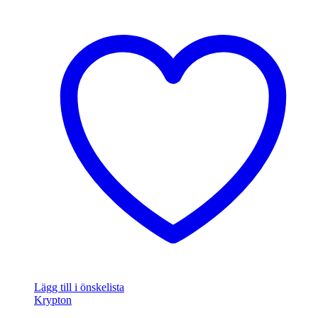
Lägg till i önskelista
Krypton