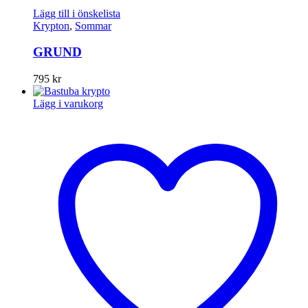
Lägg till i önskelista
Krypton
,
Sommar
GRUND
795
kr
Lägg i varukorg