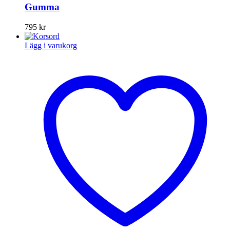
Gumma
795
kr
Lägg i varukorg