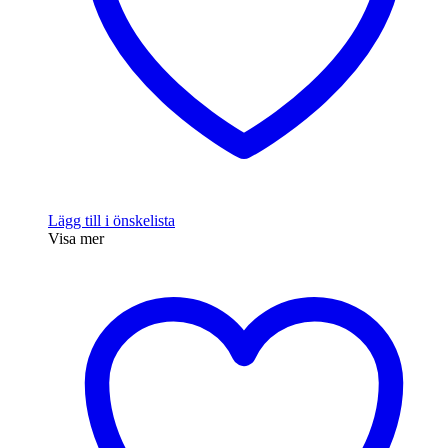
Lägg till i önskelista
Visa mer