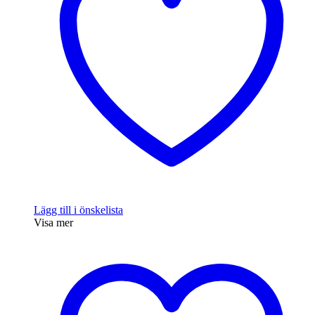
Lägg till i önskelista
Visa mer