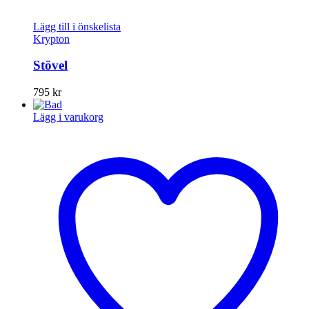
Lägg till i önskelista
Krypton
Stövel
795
kr
Lägg i varukorg