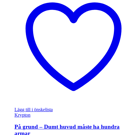
Lägg till i önskelista
Krypton
På grund – Dumt huvud måste ha hundra
armar