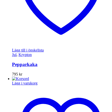
Lägg till i önskelista
Jul
,
Krypton
Pepparkaka
795
kr
Lägg i varukorg