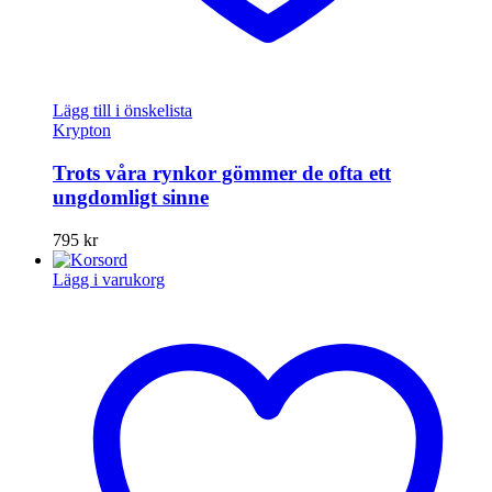
Lägg till i önskelista
Krypton
Trots våra rynkor gömmer de ofta ett
ungdomligt sinne
795
kr
Lägg i varukorg