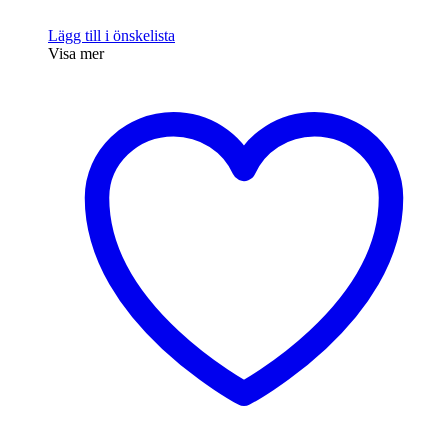
Lägg till i önskelista
Visa mer