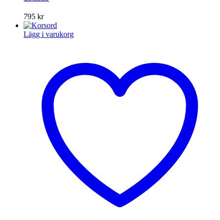
795
kr
Lägg i varukorg