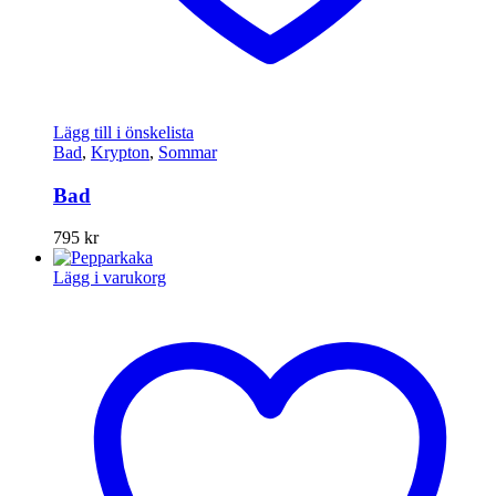
Lägg till i önskelista
Bad
,
Krypton
,
Sommar
Bad
795
kr
Lägg i varukorg