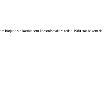
som började sin karriär som korsordsmakare redan 1980 står bakom de