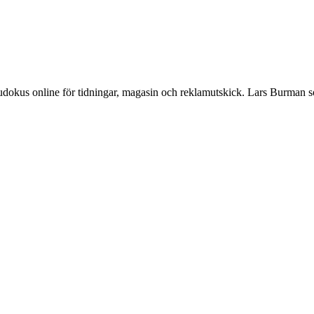
Sudokus online för tidningar, magasin och reklamutskick. Lars Burman 