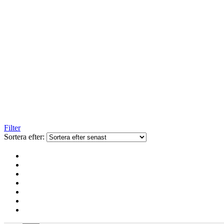
Filter
Sortera efter: