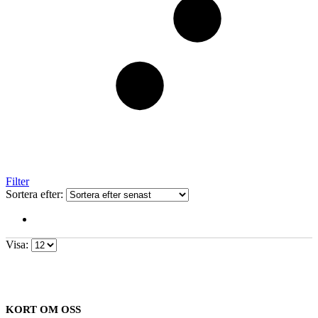
Filter
Sortera efter:
Visa:
KORT OM OSS