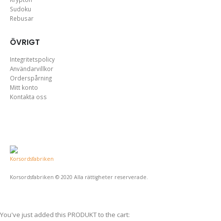
Sudoku
Rebusar
ÖVRIGT
Integritetspolicy
Användarvillkor
Orderspårning
Mitt konto
Kontakta oss
Korsordsfabriken © 2020 Alla rättigheter reserverade.
You've just added this PRODUKT to the cart: