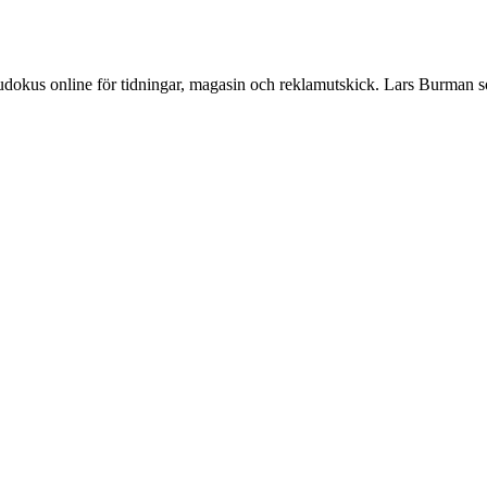
Sudokus online för tidningar, magasin och reklamutskick. Lars Burman 