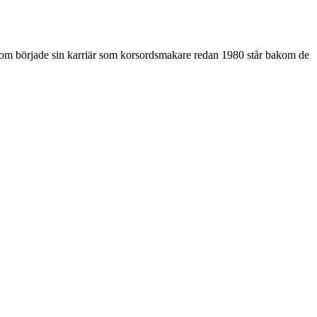
som började sin karriär som korsordsmakare redan 1980 står bakom de