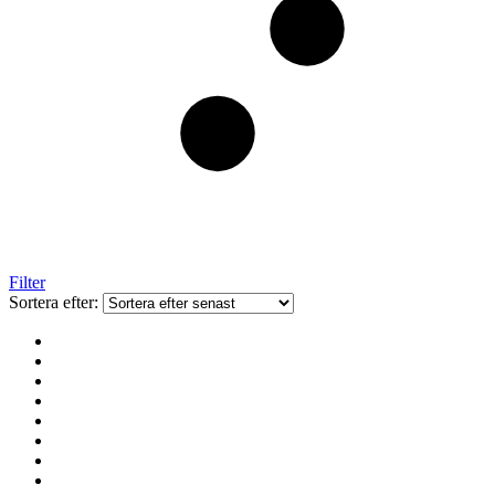
Filter
Sortera efter: