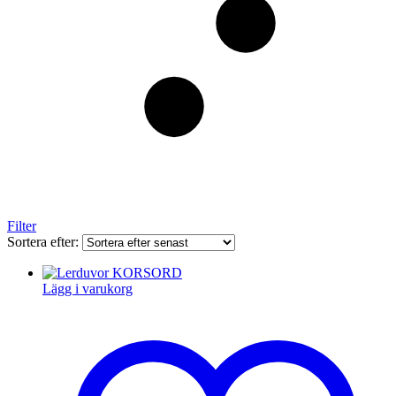
Filter
Sortera efter:
Lägg i varukorg