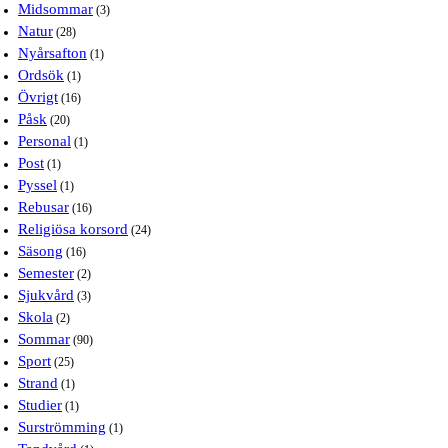
Midsommar
(3)
Natur
(28)
Nyårsafton
(1)
Ordsök
(1)
Övrigt
(16)
Påsk
(20)
Personal
(1)
Post
(1)
Pyssel
(1)
Rebusar
(16)
Religiösa korsord
(24)
Säsong
(16)
Semester
(2)
Sjukvård
(3)
Skola
(2)
Sommar
(90)
Sport
(25)
Strand
(1)
Studier
(1)
Surströmming
(1)