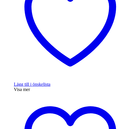
Lägg till i önskelista
Visa mer