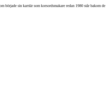
som började sin karriär som korsordsmakare redan 1980 står bakom de