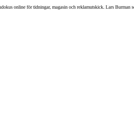
Sudokus online för tidningar, magasin och reklamutskick. Lars Burman 