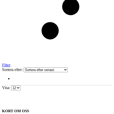
Filter
Sortera efter:
Visa:
KORT OM OSS