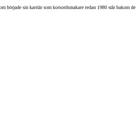
som började sin karriär som korsordsmakare redan 1980 står bakom de