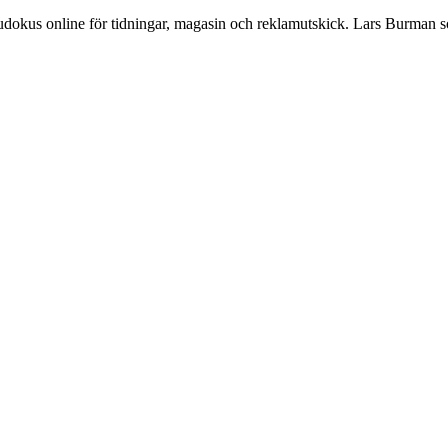
Sudokus online för tidningar, magasin och reklamutskick. Lars Burman 