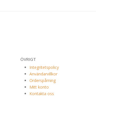
ÖVRIGT
Integritetspolicy
Användarvillkor
Orderspårning
Mitt konto
Kontakta oss