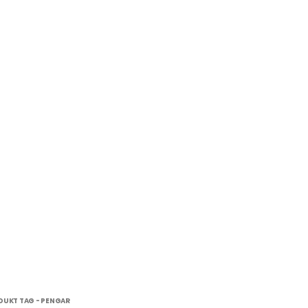
DUKT TAG -
PENGAR