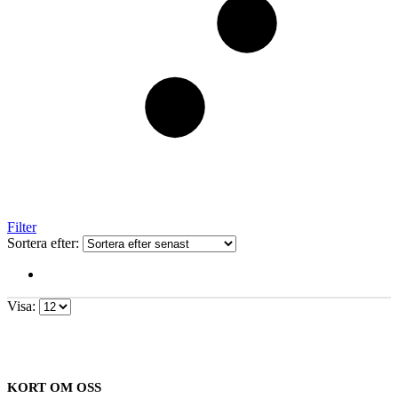
Filter
Sortera efter:
Visa:
KORT OM OSS