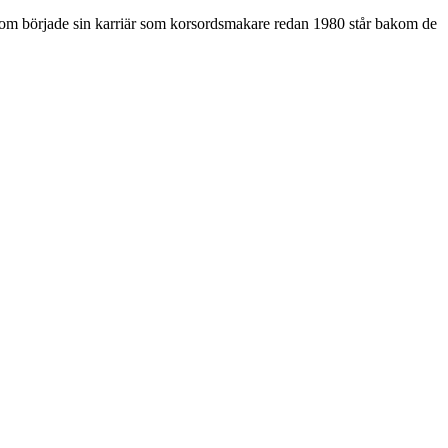
som började sin karriär som korsordsmakare redan 1980 står bakom de