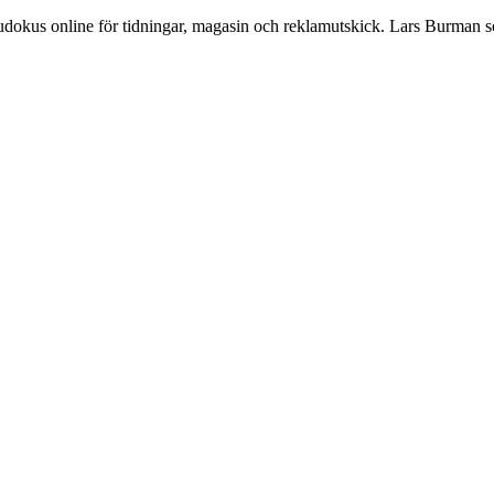
Sudokus online för tidningar, magasin och reklamutskick. Lars Burman 