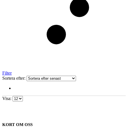
Filter
Sortera efter:
Visa:
KORT OM OSS