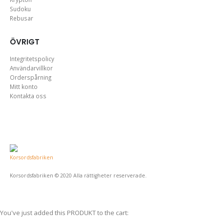
Sudoku
Rebusar
ÖVRIGT
Integritetspolicy
Användarvillkor
Orderspårning
Mitt konto
Kontakta oss
Korsordsfabriken © 2020 Alla rättigheter reserverade.
You've just added this PRODUKT to the cart: