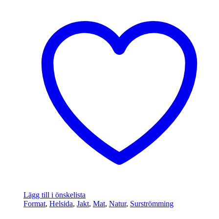
Lägg till i önskelista
Format
,
Helsida
,
Jakt
,
Mat
,
Natur
,
Surströmming