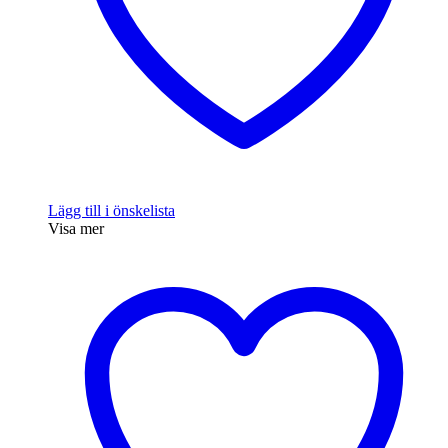
Lägg till i önskelista
Visa mer