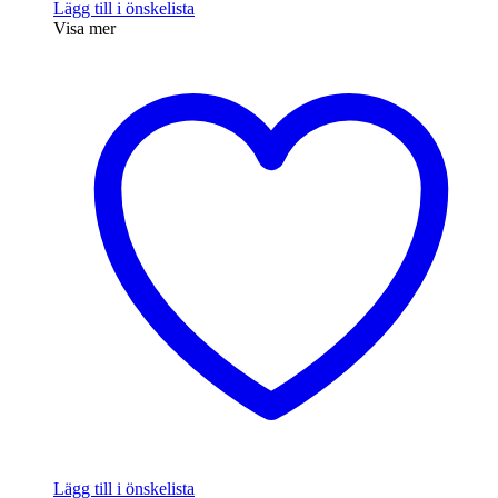
Lägg till i önskelista
Visa mer
Lägg till i önskelista