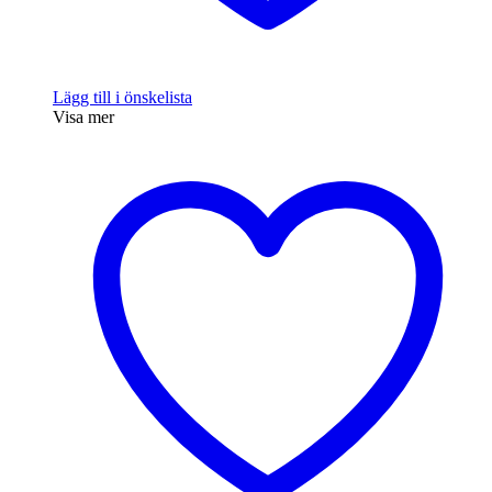
Lägg till i önskelista
Visa mer