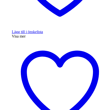
Lägg till i önskelista
Visa mer