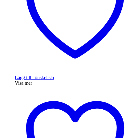
Lägg till i önskelista
Visa mer