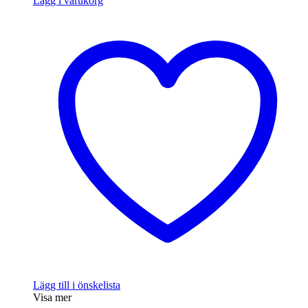
Lägg i varukorg
Lägg till i önskelista
Visa mer