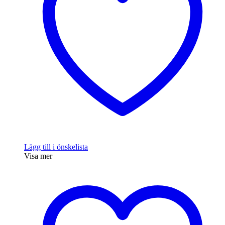
Lägg till i önskelista
Visa mer