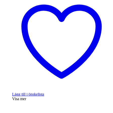
Lägg till i önskelista
Visa mer