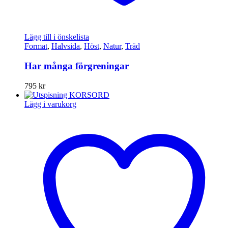
Lägg till i önskelista
Format
,
Halvsida
,
Höst
,
Natur
,
Träd
Har många förgreningar
795
kr
Lägg i varukorg