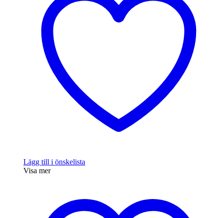
Lägg till i önskelista
Visa mer