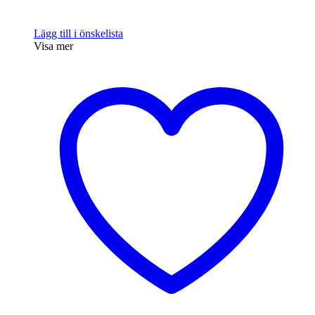
Lägg till i önskelista
Visa mer