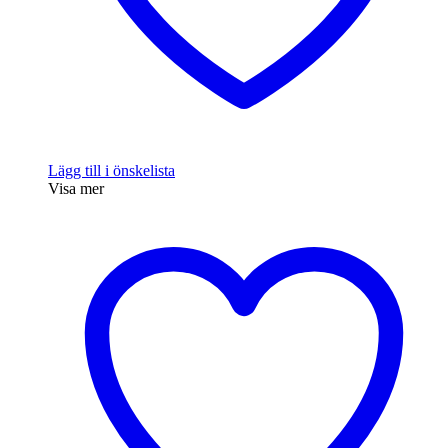
Lägg till i önskelista
Visa mer