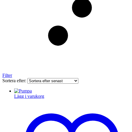
Filter
Sortera efter:
Lägg i varukorg